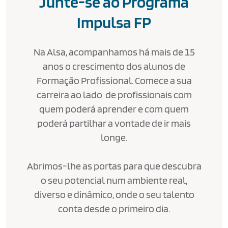
Junte-se ao Programa
Impulsa FP
Na Alsa, acompanhamos há mais de 15
anos o crescimento dos alunos de
Formação Profissional. Comece a sua
carreira ao lado de profissionais com
quem poderá aprender e com quem
poderá partilhar a vontade de ir mais
longe.
Abrimos-lhe as portas para que descubra
o seu potencial num ambiente real,
diverso e dinâmico, onde o seu talento
conta desde o primeiro dia.