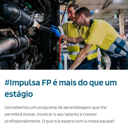
#Impulsa FP é mais do que um
estágio
Concebemos um programa de aprendizagem que lhe
permitirá inovar, mostrar o seu talento e crescer
profissionalmente. O que o/a espera com a nossa equipa?