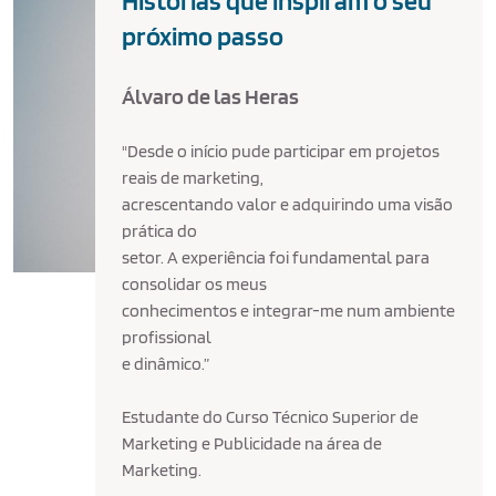
Histórias que inspiram o seu
próximo passo
Álvaro de las Heras
"Desde o início pude participar em projetos
reais de marketing,
acrescentando valor e adquirindo uma visão
prática do
setor. A experiência foi fundamental para
consolidar os meus
conhecimentos e integrar-me num ambiente
profissional
e dinâmico.”
Estudante do Curso Técnico Superior de
Marketing e Publicidade na área de
Marketing.