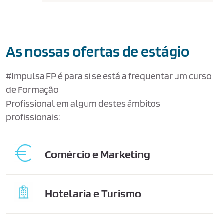
As nossas ofertas de estágio
#Impulsa FP é para si se está a frequentar um curso
de Formação
Profissional em algum destes âmbitos
profissionais:
Comércio e Marketing
Hotelaria e Turismo