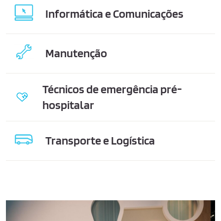
Informática e Comunicações
Manutenção
Técnicos de emergência pré-
hospitalar
Transporte e Logística