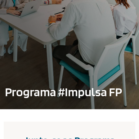
Programa #Impulsa FP