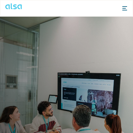
Skip to Main Content