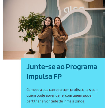
Junte-se ao Programa
Impulsa FP
Comece a sua carreira com profissionais com
quem pode aprender e com quem pode
partilhar a vontade de ir mais longe.