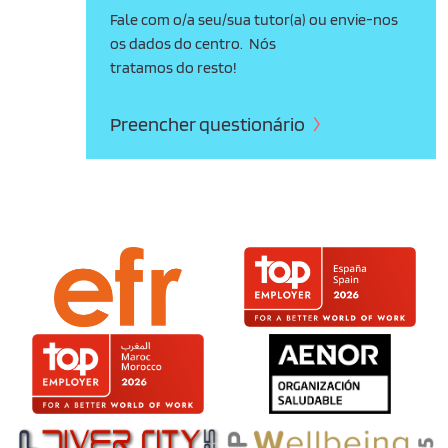
Fale com o/a seu/sua tutor(a) ou envie-nos
os dados do centro. Nós
tratamos do resto!
Preencher questionário