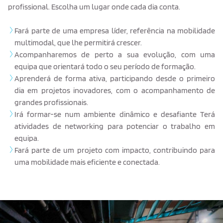
profissional. Escolha um lugar onde cada dia conta.
Fará parte de uma empresa líder, referência na mobilidade
multimodal, que lhe permitirá crescer.
Acompanharemos de perto a sua evolução, com uma
equipa que orientará todo o seu período de formação.
Aprenderá de forma ativa, participando desde o primeiro
dia em projetos inovadores, com o acompanhamento de
grandes profissionais.
Irá formar-se num ambiente dinâmico e desafiante Terá
atividades de networking para potenciar o trabalho em
equipa.
Fará parte de um projeto com impacto, contribuindo para
uma mobilidade mais eficiente e conectada.
Texto de ejemplo