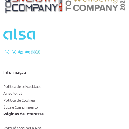
Informação
Política de privacidade
Aviso legal
Política de Cookies
Ética e Cumprimento
Páginas de interesse
Porquê escolher a Alsa