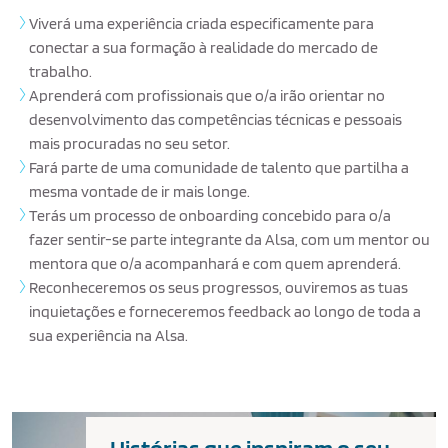
Viverá uma experiência criada especificamente para
conectar a sua formação à realidade do mercado de
trabalho.
Aprenderá com profissionais que o/a irão orientar no
desenvolvimento das competências técnicas e pessoais
mais procuradas no seu setor.
Fará parte de uma comunidade de talento que partilha a
mesma vontade de ir mais longe.
Terás um processo de onboarding concebido para o/a
fazer sentir-se parte integrante da Alsa, com um mentor ou
mentora que o/a acompanhará e com quem aprenderá.
Reconheceremos os seus progressos, ouviremos as tuas
inquietações e forneceremos feedback ao longo de toda a
sua experiência na Alsa.