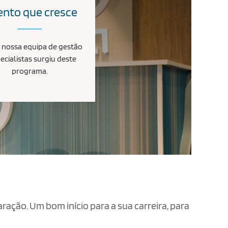
ento que cresce
 nossa equipa de gestão
ecialistas surgiu deste
programa.
ação. Um bom início para a sua carreira, para