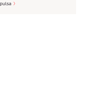
pulsa