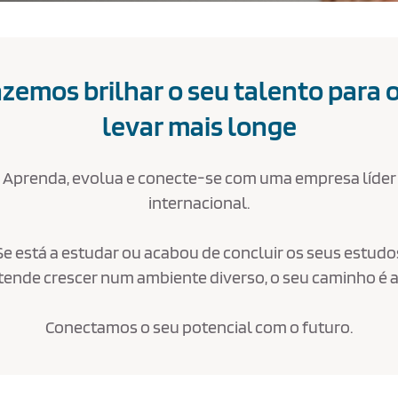
zemos brilhar o seu talento para 
levar mais longe
Aprenda, evolua e conecte-se com uma empresa líder
internacional.
Se está a estudar ou acabou de concluir os seus estudo
tende crescer num ambiente diverso, o seu caminho é a
Conectamos o seu potencial com o futuro.