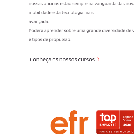
nossas oficinas estão sempre na vanguarda das nov
mobilidade e da tecnologia mais
avançada.
Poderá aprender sobre uma grande diversidade de v
e tipos de propulsão.
Conheça os nossos cursos