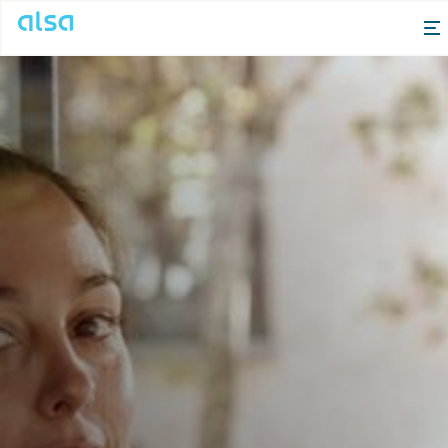
Skip to Main Content