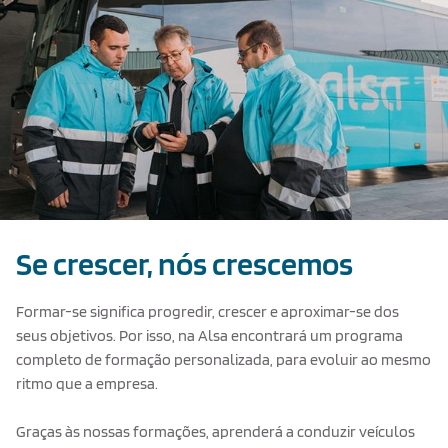
Se crescer, nós crescemos
Formar-se significa progredir, crescer e aproximar-se dos
seus objetivos. Por isso, na Alsa encontrará um programa
completo de formação personalizada, para evoluir ao mesmo
ritmo que a empresa.
Graças às nossas formações, aprenderá a conduzir veículos