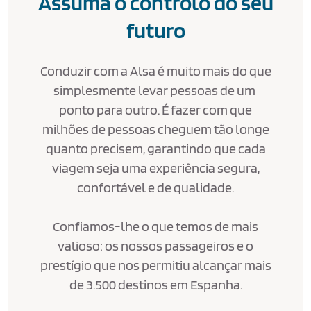
Assuma o controlo do seu
futuro
Conduzir com a Alsa é muito mais do que
simplesmente levar pessoas de um
ponto para outro. É fazer com que
milhões de pessoas cheguem tão longe
quanto precisem, garantindo que cada
viagem seja uma experiência segura,
confortável e de qualidade.
Confiamos-lhe o que temos de mais
valioso: os nossos passageiros e o
prestígio que nos permitiu alcançar mais
de 3.500 destinos em Espanha.