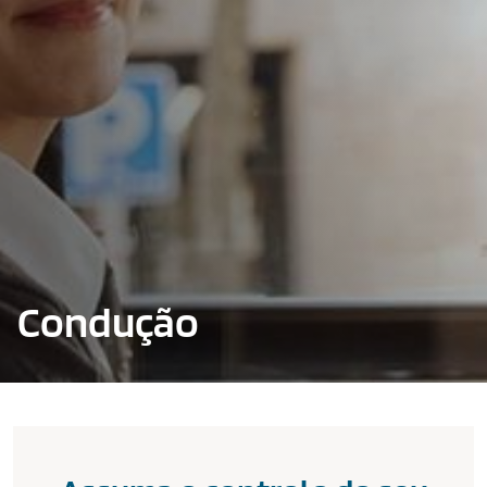
Condução