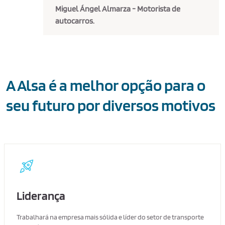
Miguel Ángel Almarza - Motorista de
autocarros.
A Alsa é a melhor opção para o
seu futuro por diversos motivos
Liderança
Trabalhará na empresa mais sólida e líder do setor de transporte