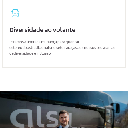
Diversidade ao volante
Estamos a liderar a mudança para quebrar
estereótipostradicionais no setor graças aos nossos programas
dediversidade e inclusão.