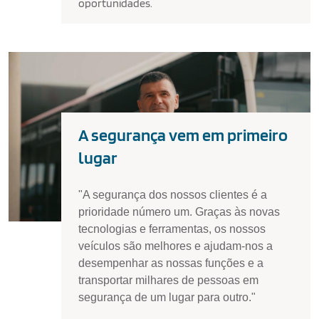
oportunidades.
A segurança vem em primeiro
lugar
"A segurança dos nossos clientes é a
prioridade número um. Graças às novas
tecnologias e ferramentas, os nossos
veículos são melhores e ajudam-nos a
desempenhar as nossas funções e a
transportar milhares de pessoas em
segurança de um lugar para outro."