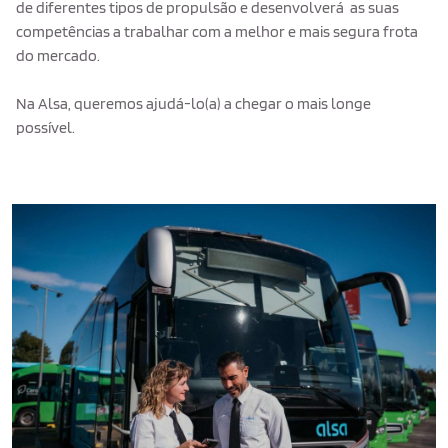
de diferentes tipos de propulsão e desenvolverá as suas
competências a trabalhar com a melhor e mais segura frota
do mercado.
Na Alsa, queremos ajudá-lo(a) a chegar o mais longe
possível.