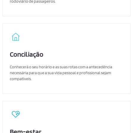
rodoviário de passageiros.
Conciliação
Conhecerá o seu horário e as suas rotas com a antecedência
necessária para que a sua vida pessoal e profissional sejam
compatíveis.
Bem-estar