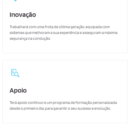
Inovação
Trabalhará com uma frota de última geração, equipada com
sistemas que melhoram a sua experiência e asseguram a máxima
segurança na condução.
Apoio
Terá apoio contínuo e um programa de formação personalizada
desde o primeiro dia, para garantir o seu sucesso e evolução.