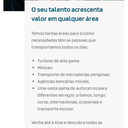
O seu talento acrescenta
valor em qualquer área
Temos tantas áreas para si como
necessidades têm as pessoas que
transportamos todos os dias:
Turismo de alta gama.
Minivan.
Transporte de mercadorias perigosas.
Agências bancárias móveis.
Uma vasta gama de autocarros para
diferentes serviços: urbanos, longo
curso, internacionais, ocasionais e
transporte escolar.
Venha até à Alsa e descubra todas as