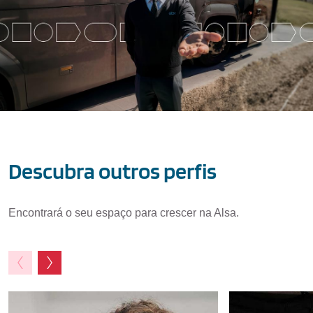
Descubra outros perfis
Encontrará o seu espaço para crescer na Alsa.