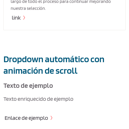
largo de todo el proceso para continuar mejorando
nuestra selección.
link
Dropdown automático con
animación de scroll
Texto de ejemplo
Texto enriquecido de ejemplo
Enlace de ejemplo