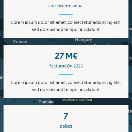
crecimiento anual
Lorem ipsum dolor sit amet, consectetur adipiscing elit,
sed do eiusmod tempor incididunt
27 M€
facturación 2025
Lorem ipsum dolor sit amet, consectetur adipiscing elit,
sed do eiusmod tempor incididunt
7
países