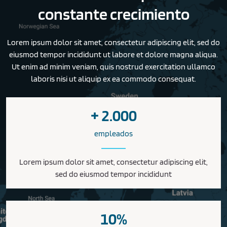
constante crecimiento
Lorem ipsum dolor sit amet, consectetur adipiscing elit, sed do
eiusmod tempor incididunt ut labore et dolore magna aliqua.
Ut enim ad minim veniam, quis nostrud exercitation ullamco
laboris nisi ut aliquip ex ea commodo consequat.
+ 2.000
empleados
Lorem ipsum dolor sit amet, consectetur adipiscing elit,
sed do eiusmod tempor incididunt
10%