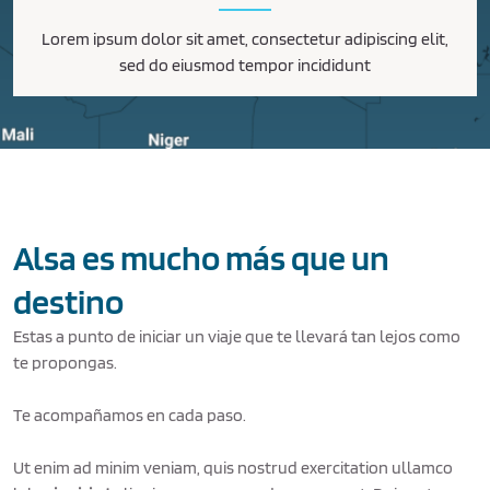
Lorem ipsum dolor sit amet, consectetur adipiscing elit,
sed do eiusmod tempor incididunt
Alsa es mucho más que un
destino
Estas a punto de iniciar un viaje que te llevará tan lejos como
te propongas.
Te acompañamos en cada paso.
Ut enim ad minim veniam, quis nostrud exercitation ullamco