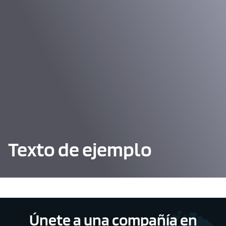
Texto de ejemplo
Únete a una compañía en