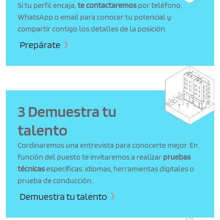
Si tu perfil encaja,
te contactaremos
por teléfono,
WhatsApp o email para conocer tu potencial y
compartir contigo los detalles de la posición.
Prepárate
3 Demuestra tu
talento
Cordinaremos una entrevista para conocerte mejor. En
función del puesto te invitaremos a realizar
pruebas
técnicas
específicas: idiomas, herramientas digitales o
prueba de conducción.
Demuestra tu talento