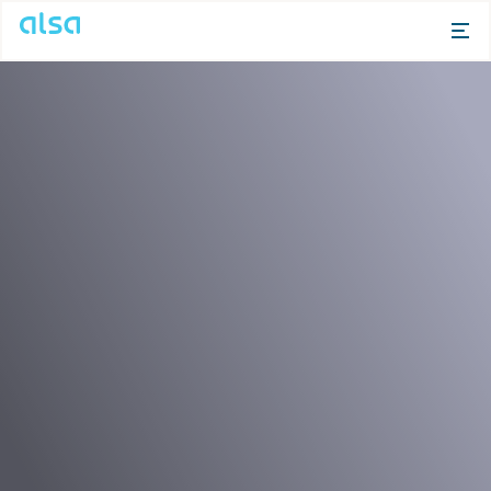
Saltar al contenido principal