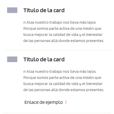
Título de la card
n Alsa nuestro trabajo nos lleva más lejos.
Porque somos parte activa de una misión que
busca mejorar la calidad de vida y el bienestar
de las personas allá donde estamos presentes.
Título de la card
n Alsa nuestro trabajo nos lleva más lejos.
Porque somos parte activa de una misión que
busca mejorar la calidad de vida y el bienestar
de las personas allá donde estamos presentes.
Enlace de ejemplo