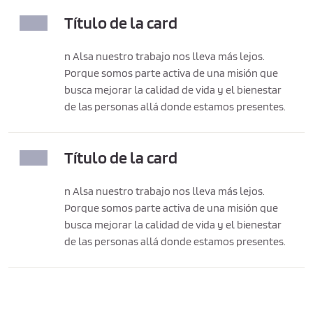
Título de la card
n Alsa nuestro trabajo nos lleva más lejos.
Porque somos parte activa de una misión que
busca mejorar la calidad de vida y el bienestar
de las personas allá donde estamos presentes.
Título de la card
n Alsa nuestro trabajo nos lleva más lejos.
Porque somos parte activa de una misión que
busca mejorar la calidad de vida y el bienestar
de las personas allá donde estamos presentes.