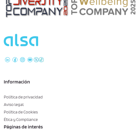
Información
Política de privacidad
Aviso legal
Política de Cookies
Ética y Compliance
Páginas de interés