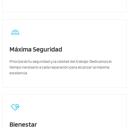
Máxima Seguridad
Priorizarás tu seguridad y la calidad del trabajo. Dedicamos el
tiempo necesario a cada reparación para alcanzar la máxima
excelencia.
Bienestar