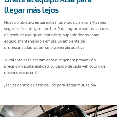
llegar más lejos
Nuestro objetivo es garantizar que cada viaje con Alsa sea
seguro, eficiente y sostenible. Para lograrlo somos capaces
de resolver cualquier imprevisto, superándonos como
equipo, manteniendo siempre un ambiente de
profesionalidad, optimismo y energía positiva.
Tu talento es la herramienta que genera prevención,
precisión y sostenibilidad, cuidando de cada vehículo y de
quienes viajan en él.
¿Te ves dentro de este equipo para llegar muy lejos?
Texto de ejemplo