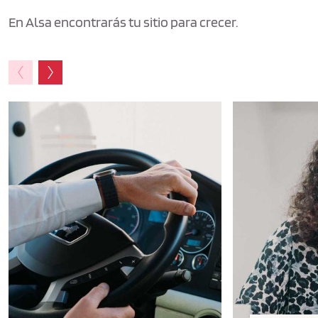
En Alsa encontrarás tu sitio para crecer.