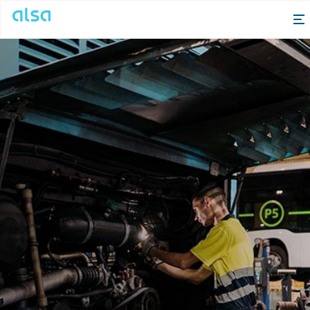
Saltar al contenido principal