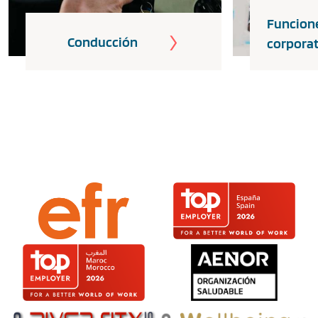
Funcion
Conducción
corporat