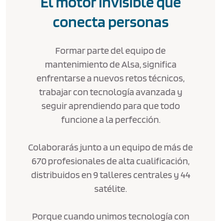
El motor invisible que
conecta personas
Formar parte del equipo de
mantenimiento de Alsa, significa
enfrentarse a nuevos retos técnicos,
trabajar con tecnología avanzada y
seguir aprendiendo para que todo
funcione a la perfección.
Colaborarás junto a un equipo de más de
670 profesionales de alta cualificación,
distribuidos en 9 talleres centrales y 44
satélite.
Porque cuando unimos tecnología con