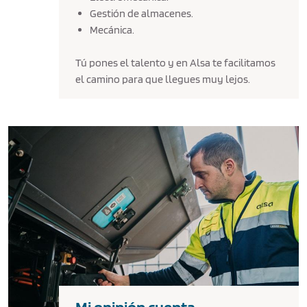
Gestión de almacenes.
Mecánica.
Tú pones el talento y en Alsa te facilitamos
el camino para que llegues muy lejos.