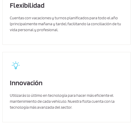
Flexibilidad
Cuentas con vacaciones y turnos planificados para todo el año
(principalmente mañana y tarde), facilitando la conciliación de tu
vida personal y profesional.
Innovación
Utilizarás lo último en tecnología para hacer más eficiente el
mantenimiento de cada vehículo. Nuestra flota cuenta con la
tecnología más avanzada del sector.