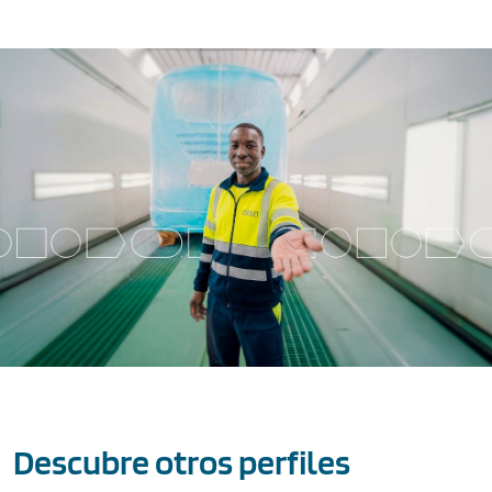
Descubre otros perfiles