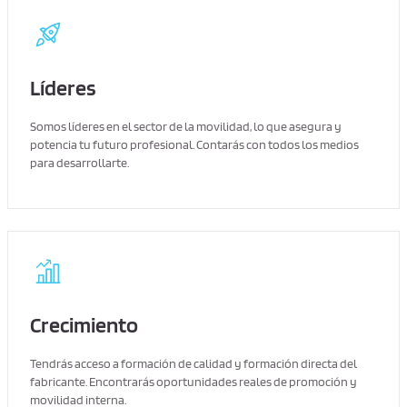
Líderes
Somos líderes en el sector de la movilidad, lo que asegura y
potencia tu futuro profesional. Contarás con todos los medios
para desarrollarte.
Crecimiento
Tendrás acceso a formación de calidad y formación directa del
fabricante. Encontrarás oportunidades reales de promoción y
movilidad interna.