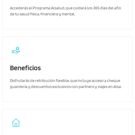
Accederás al Programa Alsalud, que cuidará los 365 días del año
de tu salud física, financiera y mental.
Beneficios
Disfrutarás de retribución flexible, que incluye acceso a cheque
guardería y descuentos exclusivos con partners y viajes en Alsa.