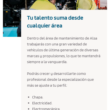
Tu talento suma desde
cualquier área
Dentro del área de mantenimiento de Alsa
trabajarás con una gran variedad de
vehículos de última generación de diversas
marcas y propulsiones, lo que te mantendrá
siempre a la vanguardia.
Podrás crecer y desarrollarte como
profesional desde la especialización que
más se ajuste a tu perfil:
Chapa.
Electricidad.
Electromecánica.