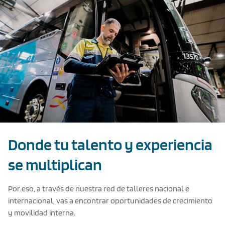
Donde tu talento y experiencia
se multiplican
Por eso, a través de nuestra red de talleres nacional e
internacional, vas a encontrar oportunidades de crecimiento
y movilidad interna.