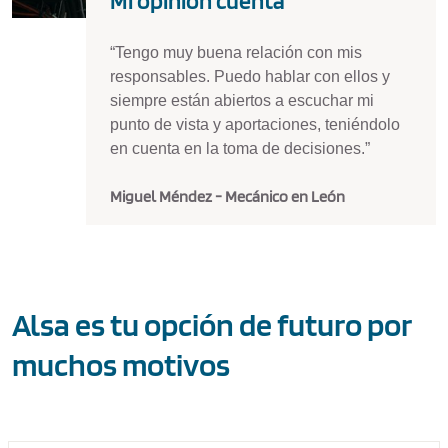
Mi opinión cuenta
“Tengo muy buena relación con mis
responsables. Puedo hablar con ellos y
siempre están abiertos a escuchar mi
punto de vista y aportaciones, teniéndolo
en cuenta en la toma de decisiones.”
Miguel Méndez - Mecánico en León
Alsa es tu opción de futuro por
muchos motivos