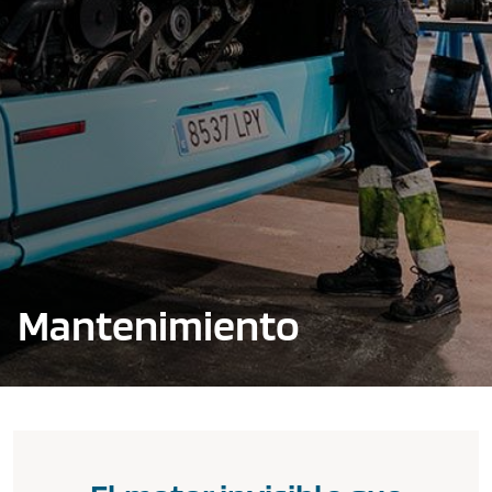
Mantenimiento