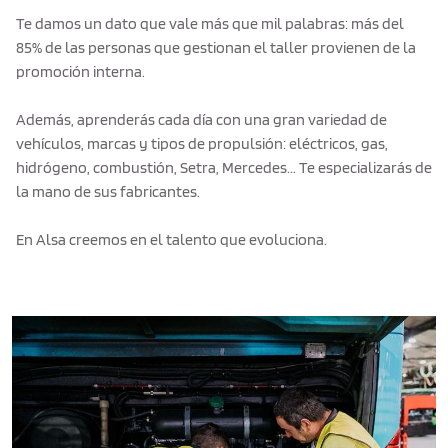
Te damos un dato que vale más que mil palabras: más del
85% de las personas que gestionan el taller provienen de la
promoción interna.
Además, aprenderás cada día con una gran variedad de
vehículos, marcas y tipos de propulsión: eléctricos, gas,
hidrógeno, combustión, Setra, Mercedes... Te especializarás de
la mano de sus fabricantes.
En Alsa creemos en el talento que evoluciona.