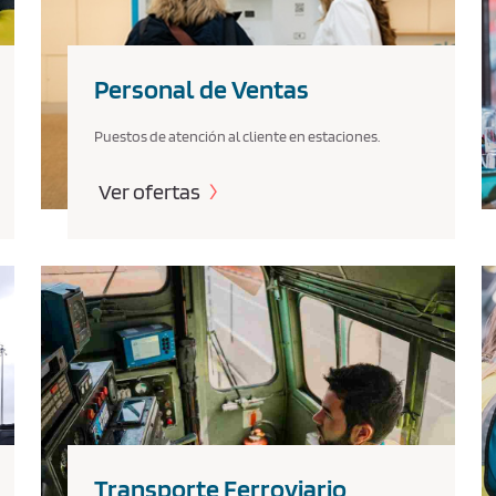
Personal de Ventas
Puestos de atención al cliente en estaciones.
Ver ofertas
Transporte Ferroviario