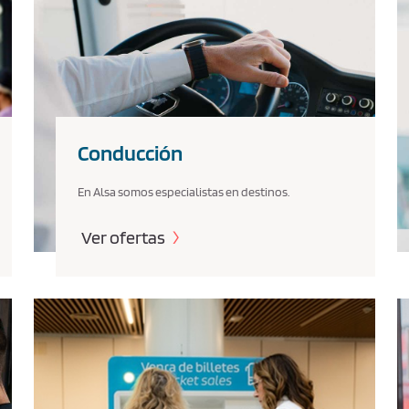
Conducción
En Alsa somos especialistas en destinos.
Ver ofertas