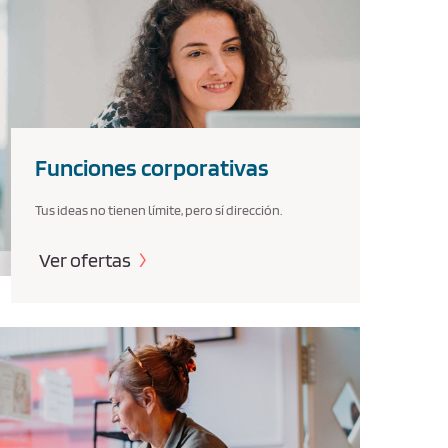
Funciones corporativas
Tus ideas no tienen límite, pero sí dirección.
Ver ofertas