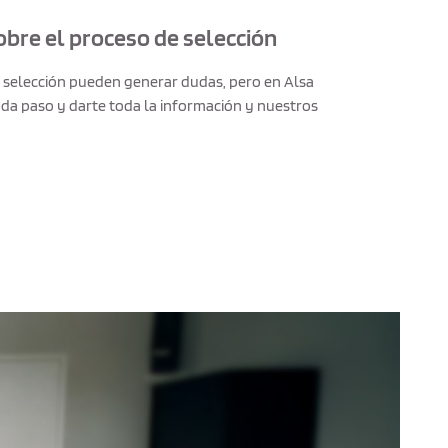
bre el proceso de selección
selección pueden generar dudas, pero en Alsa
a paso y darte toda la información y nuestros