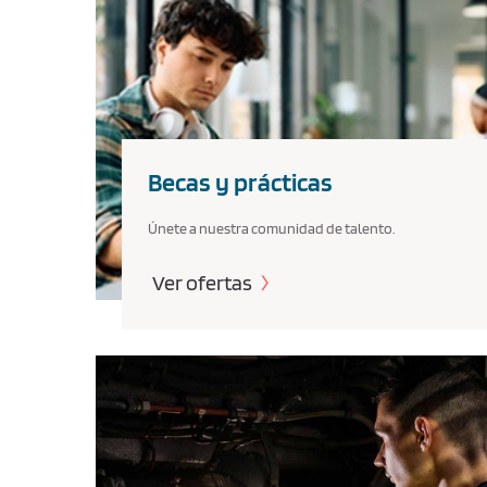
Becas y prácticas
Únete a nuestra comunidad de talento.
Ver ofertas