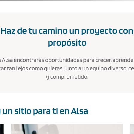
Haz de tu camino un proyecto con
propósito
 Alsa encontrarás oportunidades para crecer, aprende
ar tan lejos como quieras, junto a un equipo diverso, c
y comprometido.
un sitio para ti en Alsa