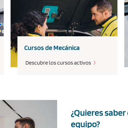
Cursos de Mecánica
Descubre los cursos activos
¿Quieres saber
equipo?