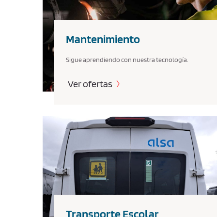
Mantenimiento
Sigue aprendiendo con nuestra tecnología.
Ver ofertas
Transporte Escolar