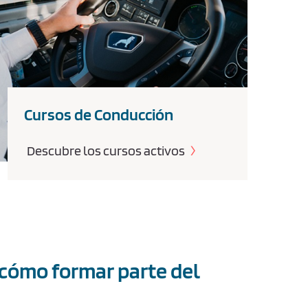
Cursos de Conducción
Descubre los cursos activos
 cómo formar parte del