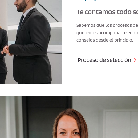
Te contamos todo so
Sabemos que los procesos de 
queremos acompañarte en cad
consejos desde el principio.
Proceso de selección