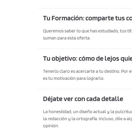
Tu Formación: comparte tus c
Queremos saber lo que has estudiado, tus tí
suman para esta oferta.
Tu objetivo: cómo de lejos quie
Tenerlo claro es acercarte a tu destino. Por
es tu motivación para lograrlo.
Déjate ver con cada detalle
La honestidad, un diseño actual y la pulcritu
la redacción y la ortografía. Incluso, dile a a
opinión.