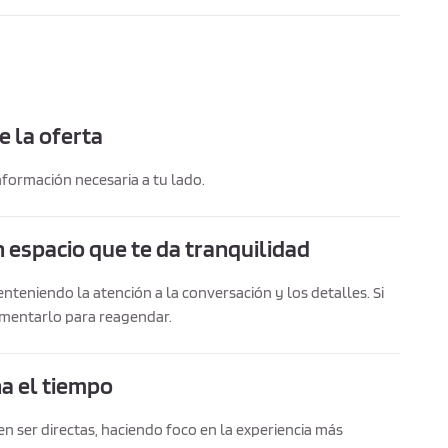
e la oferta
información necesaria a tu lado.
 espacio que te da tranquilidad
teniendo la atención a la conversación y los detalles. Si
mentarlo para reagendar.
a el tiempo
n ser directas, haciendo foco en la experiencia más