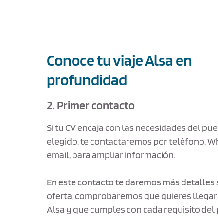
Conoce tu viaje Alsa en
profundidad
2. Primer contacto
Si tu CV encaja con las necesidades del pu
elegido, te contactaremos por teléfono, 
email, para ampliar información.
En este contacto te daremos más detalles 
oferta, comprobaremos que quieres llegar 
Alsa y que cumples con cada requisito del