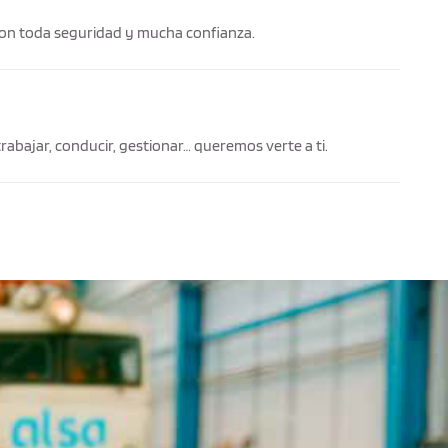
con toda seguridad y mucha confianza.
abajar, conducir, gestionar… queremos verte a ti.