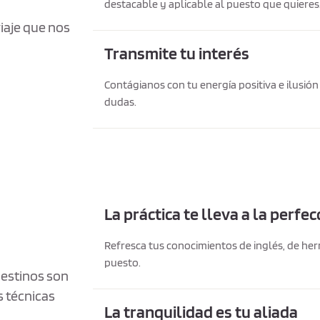
destacable y aplicable al puesto que quieres
iaje que nos
Transmite tu interés
Contágianos con tu energía positiva e ilusió
dudas.
La práctica te lleva a la perfec
Refresca tus conocimientos de inglés, de her
puesto.
estinos son
 técnicas
La tranquilidad es tu aliada