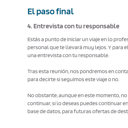
El paso final
4. Entrevista con tu responsable
Estás a punto de iniciar un viaje en lo profe
personal que te llevará muy lejos. Y para e
una entrevista con tu responsable.
Tras esta reunión, nos pondremos en cont
para decirte si seguimos este viaje o no.
No obstante, aunque en este momento, no
continuar, si lo deseas puedes continuar e
base de datos, para futuras ofertas de dest