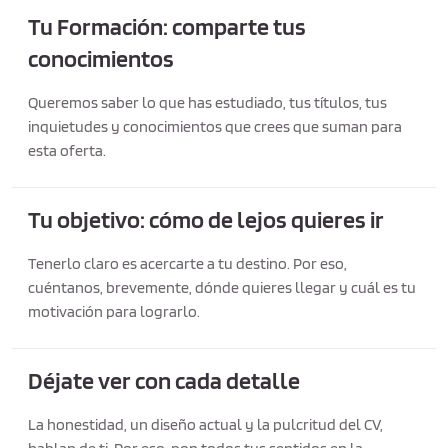
Tu Formación: comparte tus
conocimientos
Queremos saber lo que has estudiado, tus títulos, tus
inquietudes y conocimientos que crees que suman para
esta oferta.
Tu objetivo: cómo de lejos quieres ir
Tenerlo claro es acercarte a tu destino. Por eso,
cuéntanos, brevemente, dónde quieres llegar y cuál es tu
motivación para lograrlo.
Déjate ver con cada detalle
La honestidad, un diseño actual y la pulcritud del CV,