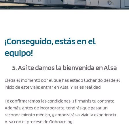
¡Conseguido, estás en el
equipo!
5. Así te damos la bienvenida en Alsa
Llega el momento por el que has estado luchando desde el
inicio de este viaje: entrar en Alsa. Y ya es realidad.
Te confirmaremos las condiciones y firmarás tu contrato.
Además, antes de incorporarte, tendrás que pasar un
reconocimiento médico, y empezarás a vivir la experiencia
Alsa con el proceso de Onboarding.