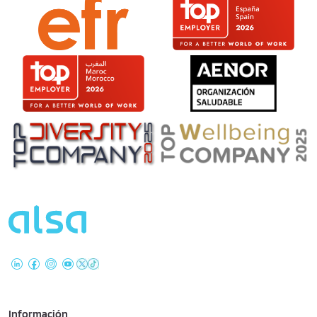
Información