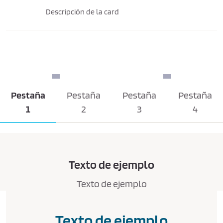
Descripción de la card
Pestaña
Pestaña
Pestaña
Pestaña
1
2
3
4
Texto de ejemplo
Texto de ejemplo
Texto de ejemplo