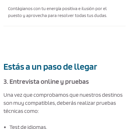
Contágianos con tu energía positiva e ilusión por el
puesto y aprovecha para resolver todas tus dudas.
Estás a un paso de llegar
3. Entrevista online y pruebas
Una vez que comprobamos que nuestros destinos
son muy compatibles, deberás realizar pruebas
técnicas como:
Test de idiomas.