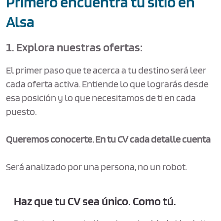
Primero encuentra tu sitio en
Alsa
1. Explora nuestras ofertas:
El primer paso que te acerca a tu destino será leer
cada oferta activa. Entiende lo que lograrás desde
esa posición y lo que necesitamos de ti en cada
puesto.
Queremos conocerte. En tu CV cada detalle cuenta
Será analizado por una persona, no un robot.
Haz que tu CV sea único. Como tú.