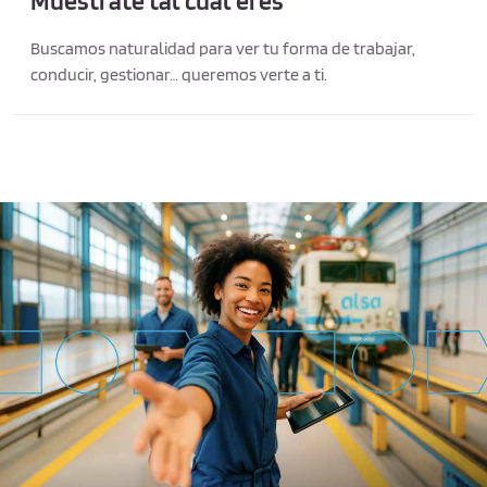
Muéstrate tal cual eres
Buscamos naturalidad para ver tu forma de trabajar,
conducir, gestionar… queremos verte a ti.