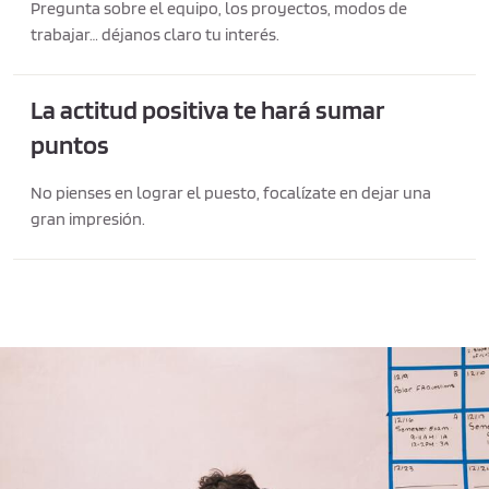
Pregunta sobre el equipo, los proyectos, modos de
trabajar… déjanos claro tu interés.
La actitud positiva te hará sumar
puntos
No pienses en lograr el puesto, focalízate en dejar una
gran impresión.