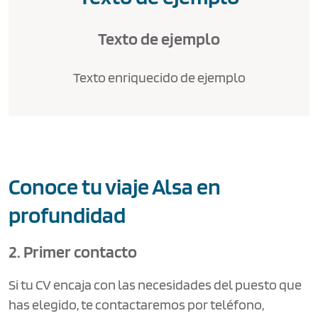
Texto de ejemplo
Texto enriquecido de ejemplo
Conoce tu viaje Alsa en
profundidad
2. Primer contacto
Si tu CV encaja con las necesidades del puesto que
has elegido, te contactaremos por teléfono,