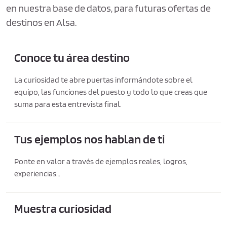
en nuestra base de datos, para futuras ofertas de
destinos en Alsa.
Conoce tu área destino
La curiosidad te abre puertas informándote sobre el
equipo, las funciones del puesto y todo lo que creas que
suma para esta entrevista final.
Tus ejemplos nos hablan de ti
Ponte en valor a través de ejemplos reales, logros,
experiencias…
Muestra curiosidad