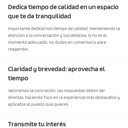
Dedica tiempo de calidad en un espacio
que te da tranquilidad
Importante dedicarnos tiempo de calidad, menteniendo la
atención a la conversación y los detalles. Si no es el
momento adecuado, no dudes en comentarlo para
reagendar.
Claridad y brevedad: aprovecha el
tiempo
Valoramos la concreción, las respuestas deben ser
directas, haciendo foco en la experiencia más destacable y
aplicable al puesto que quieres.
Transmite tu interés