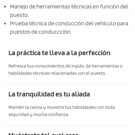
Manejo de herramientas técnicas en función del
puesto.
Prueba técnica de conducción del vehículo para
puestos de conduccción.
La práctica te lleva a la perfección
Refresca tus conocimientos de inglés, de herramientas o
habilidades técnicas relacionadas con el puesto.
La tranquilidad es tu aliada
Mantén la calma y muestra tus habilidades con toda
seguridad y mucha confianza.