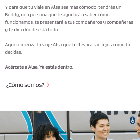
Y para que tu viaje en Alsa sea más cómodo, tendrás un
Buddy, una persona que te ayudará a saber cómo
funcionamos, te presentará a tus compañeros y compañeras
y te dirá dónde está todo.
Aquí comienza tu viaje Alsa que te llevará tan lejos como tú
decidas.
Acércate a Alsa. Ya estás dentro.
¿Cómo somos?