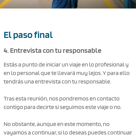
El paso final
4. Entrevista con tu responsable
Estás a punto de iniciar un viaje en lo profesional y
en lo personal que te llevará muy lejos. Y para ello
tendrás una entrevista con tu responsable.
Tras esta reunión, nos pondremos en contacto
contigo para decirte si seguimos este viaje o no.
No obstante, aunque en este momento, no
vayamos a continuar, si lo deseas puedes continuar