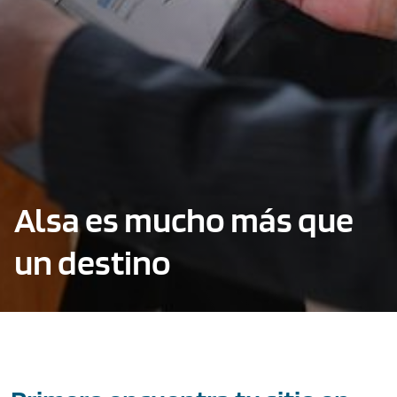
Alsa es mucho más que
un destino