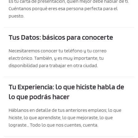
Es tu carta de presentación, quien mejor debe hablar de ti.
Cuéntanos porqué eres esa persona perfecta para el
puesto.
Tus Datos: básicos para conocerte
Necesitaremos conocer tu teléfono y tu correo
electrónico. También, y es muy importante, tu
disponibilidad para trabajar en otra ciudad.
Tu Experiencia: lo que hiciste habla de
lo que podrás hacer
Háblanos en detalle de tus anteriores empleos; lo que
hiciste, lo que aprendiste, lo que mejoraste, lo que
lograste… Todo lo que nos cuentes, cuenta.