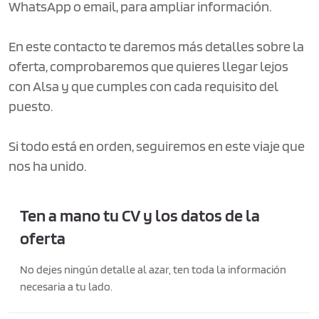
WhatsApp o email, para ampliar información.
En este contacto te daremos más detalles sobre la
oferta, comprobaremos que quieres llegar lejos
con Alsa y que cumples con cada requisito del
puesto.
Si todo está en orden, seguiremos en este viaje que
nos ha unido.
Ten a mano tu CV y los datos de la
oferta
No dejes ningún detalle al azar, ten toda la información
necesaria a tu lado.