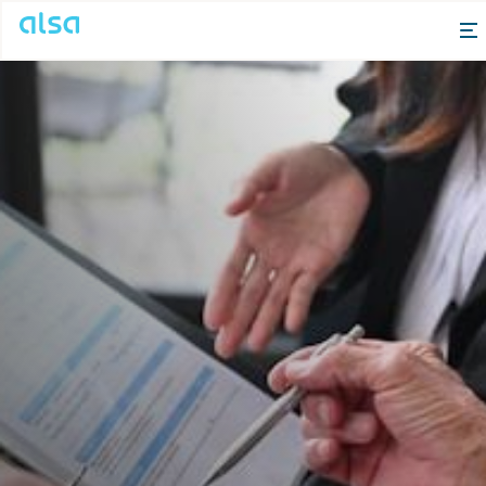
Saltar al contenido principal