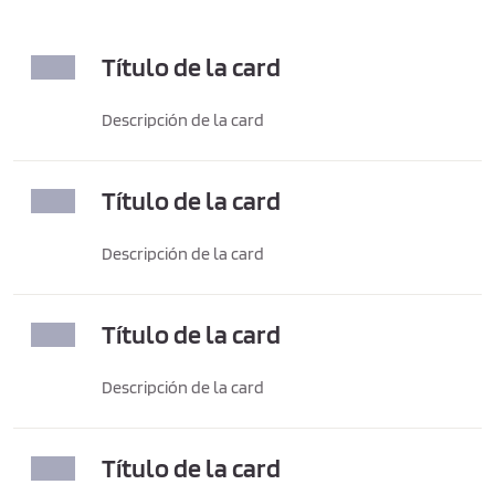
Título de la card
Descripción de la card
Título de la card
Descripción de la card
Título de la card
Descripción de la card
Título de la card