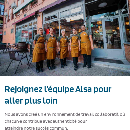
Rejoignez l’équipe Alsa pour
aller plus loin
Nous avons créé un environnement de travail collaboratif, où
chacun·e contribue avec authenticité pour
atteindre notre succès commun.