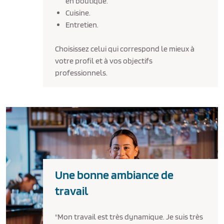
en boutique.
Cuisine.
Entretien.
Choisissez celui qui correspond le mieux à
votre profil et à vos objectifs
professionnels.
Une bonne ambiance de
travail
"Mon travail est très dynamique. Je suis très