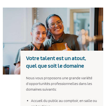
Votre talent est un atout,
quel que soit le domaine
Nous vous proposons une grande variété
d’opportunités professionnelles dans les
domaines suivants:
Accueil du public au comptoir, en salle ou