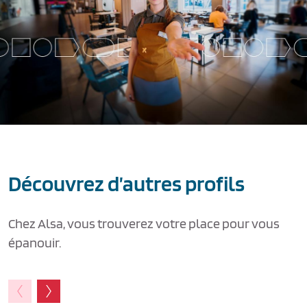
Découvrez d’autres profils
Chez Alsa, vous trouverez votre place pour vous
épanouir.