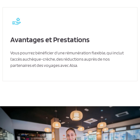
Avantages et Prestations
Vous pourrez bénéficier d’une rémunération flexible, qui inclut
l’accès auchèque-crèche, des réductions auprès de nos
partenaires et des voyages avec Alsa.