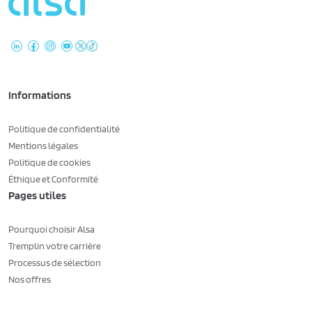
Informations
Politique de confidentialité
Mentions légales
Politique de cookies
Éthique et Conformité
Pages utiles
Pourquoi choisir Alsa
Tremplin votre carrière
Processus de sélection
Nos offres