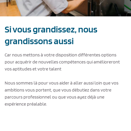
Si vous grandissez, nous
grandissons aussi
Car nous mettons à votre disposition différentes options
pour acquérir de nouvelles compétences qui amélioreront
vos aptitudes et votre talent
Nous sommes là pour vous aider à aller aussi loin que vos
ambitions vous portent, que vous débutiez dans votre
parcours professionnel ou que vous ayez déjà une
expérience préalable.