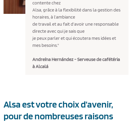
contente chez
Alsa, grâce à la flexibilité dans la gestion des
horaires, à l’ambiance
de travail et au fait d’avoir une responsable
directe avec qui je sais que
je peux parler et qui écoutera mes idées et
mes besoins."
Andreína Hernández - Serveuse de cafétéria
à Alcalá
Alsa est votre choix d’avenir,
pour de nombreuses raisons