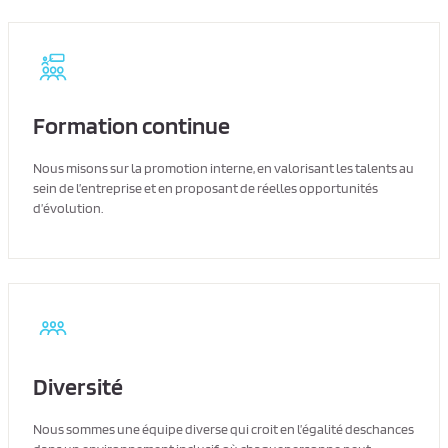
Formation continue
Nous misons sur la promotion interne, en valorisant les talents au
sein de l’entreprise et en proposant de réelles opportunités
d’évolution.
Diversité
Nous sommes une équipe diverse qui croit en l’égalité deschances