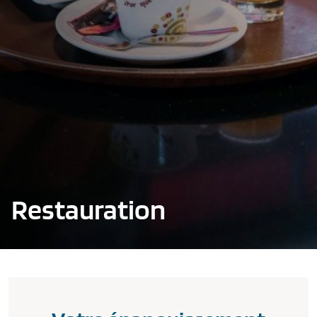
Restauration