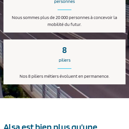
personnes
Nous sommes plus de 20 000 personnes à concevoir la
mobilité du futur.
8
piliers
Nos 8 piliers métiers évoluent en permanence.
Alsa est bien plus qu’une