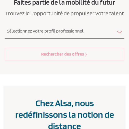
Faites partie de la mobilité du futur
Trouvez ici l’opportunité de propulser votre talent
Sélectionnez votre profil professionnel
Rechercher des offres
Chez Alsa, nous
redéfinissons la notion de
distance