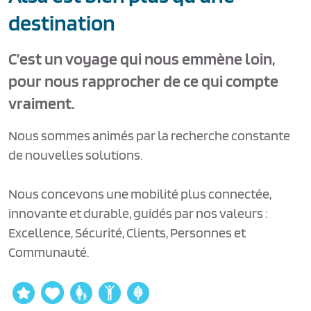
destination
C’est un voyage qui nous emmène loin,
pour nous rapprocher de ce qui compte
vraiment.
Nous sommes animés par la recherche constante
de nouvelles solutions.
Nous concevons une mobilité plus connectée,
innovante et durable, guidés par nos valeurs :
Excellence, Sécurité, Clients, Personnes et
Communauté.