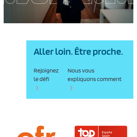
Aller loin. Être proche.
Rejoignez
Nous vous
le défi
expliquons comment