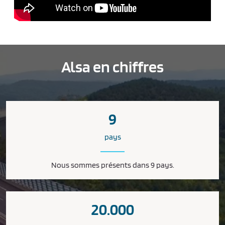
Alsa en chiffres
9
pays
Nous sommes présents dans 9 pays.
20.000