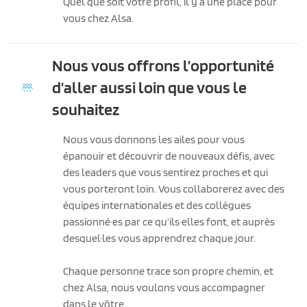
Quel que soit votre profil, il y a une place pour
vous chez Alsa.
Nous vous offrons l’opportunité
d’aller aussi loin que vous le
souhaitez
Nous vous donnons les ailes pour vous
épanouir et découvrir de nouveaux défis, avec
des leaders que vous sentirez proches et qui
vous porteront loin. Vous collaborerez avec des
équipes internationales et des collègues
passionné·es par ce qu’ils·elles font, et auprès
desquel·les vous apprendrez chaque jour.
Chaque personne trace son propre chemin, et
chez Alsa, nous voulons vous accompagner
dans le vôtre.