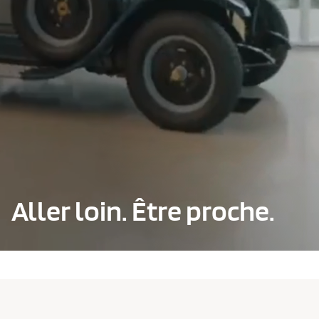
Aller loin. Être proche.