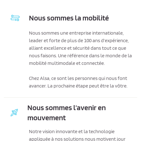
Nous sommes la mobilité
Nous sommes une entreprise internationale,
leader et forte de plus de 100 ans d’expérience,
alliant excellence et sécurité dans tout ce que
nous faisons. Une référence dans le monde de la
mobilité multimodale et connectée.
Chez Alsa, ce sont les personnes qui nous font
avancer. La prochaine étape peut être la vôtre.
Nous sommes l’avenir en
mouvement
Notre vision innovante et la technologie
appliquée à nos solutions nous motivent jour