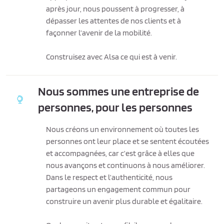
après jour, nous poussent à progresser, à
dépasser les attentes de nos clients et à
façonner l’avenir de la mobilité.
Construisez avec Alsa ce qui est à venir.
Nous sommes une entreprise de
personnes, pour les personnes
Nous créons un environnement où toutes les
personnes ont leur place et se sentent écoutées
et accompagnées, car c’est grâce à elles que
nous avançons et continuons à nous améliorer.
Dans le respect et l’authenticité, nous
partageons un engagement commun pour
construire un avenir plus durable et égalitaire.