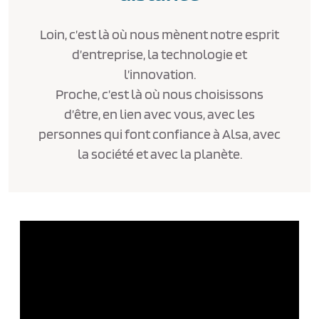
Loin, c’est là où nous mènent notre esprit
d’entreprise, la technologie et
l’innovation.
Proche, c’est là où nous choisissons
d’être, en lien avec vous, avec les
personnes qui font confiance à Alsa, avec
la société et avec la planète.