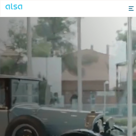
Saut au contenu principal