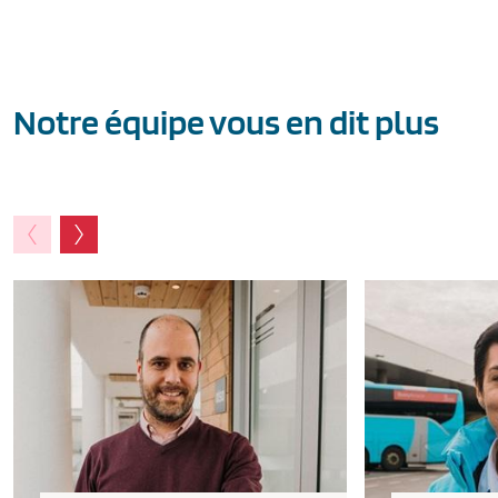
Notre équipe vous en dit plus