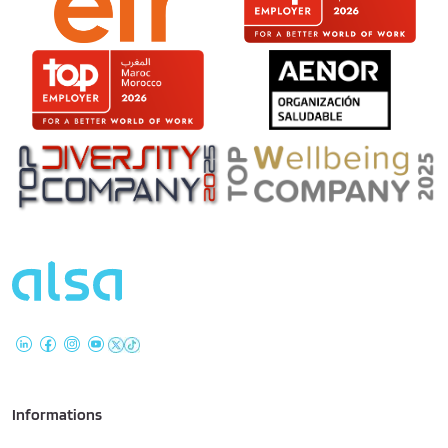
Informations