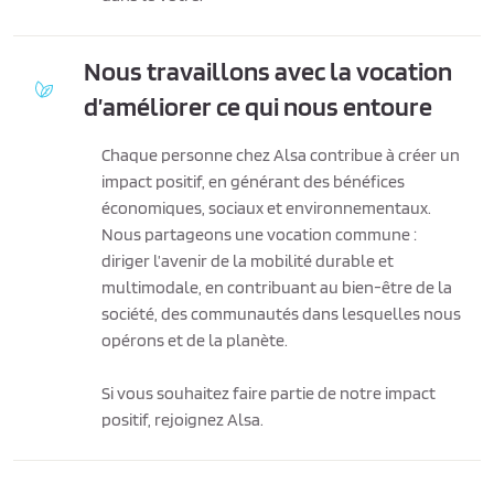
Nous travaillons avec la vocation
d’améliorer ce qui nous entoure
Chaque personne chez Alsa contribue à créer un
impact positif, en générant des bénéfices
économiques, sociaux et environnementaux.
Nous partageons une vocation commune :
diriger l’avenir de la mobilité durable et
multimodale, en contribuant au bien-être de la
société, des communautés dans lesquelles nous
opérons et de la planète.
Si vous souhaitez faire partie de notre impact
positif, rejoignez Alsa.